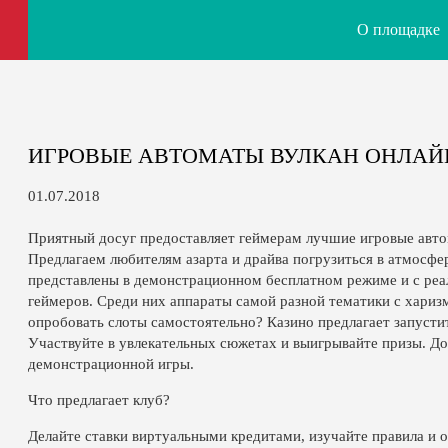
О площадке
ИГРОВЫЕ АВТОМАТЫ ВУЛКАН ОНЛАЙ
01.07.2018
Приятный досуг предоставляет геймерам лучшие игровые авто
Предлагаем любителям азарта и драйва погрузиться в атмосфе
представлены в демонстрационном бесплатном режиме и с реа
геймеров. Среди них аппараты самой разной тематики с хари
опробовать слоты самостоятельно? Казино предлагает запустит
Участвуйте в увлекательных сюжетах и выигрывайте призы. До
демонстрационной игры.
Что предлагает клуб?
Делайте ставки виртуальными кредитами, изучайте правила и 