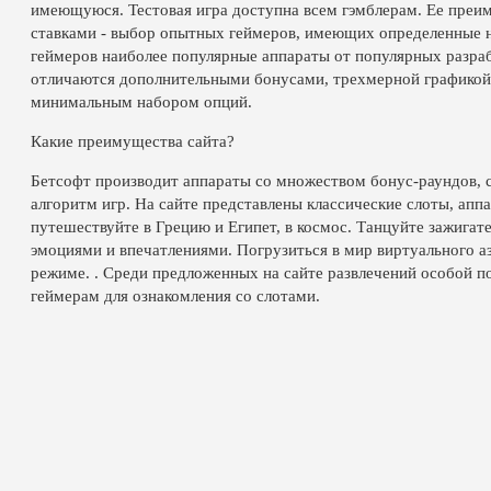
имеющуюся. Тестовая игра доступна всем гэмблерам. Ее преи
ставками - выбор опытных геймеров, имеющих определенные н
геймеров наиболее популярные аппараты от популярных разраб
отличаются дополнительными бонусами, трехмерной графикой,
минимальным набором опций.
Какие преимущества сайта?
Бетсофт производит аппараты со множеством бонус-раундов, 
алгоритм игр. На сайте представлены классические слоты, ап
путешествуйте в Грецию и Египет, в космос. Танцуйте зажига
эмоциями и впечатлениями. Погрузиться в мир виртуального а
режиме. . Среди предложенных на сайте развлечений особой 
геймерам для ознакомления со слотами.