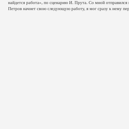
найдется работа», по сценарию И. Прута. Со мной отправился и
Петров начнет свою следующую работу, я мог сразу к нему пере